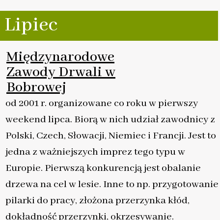
Lipiec
Międzynarodowe
Zawody Drwali w
Bobrowej
od 2001 r. organizowane co roku w pierwszy
weekend lipca. Biorą w nich udział zawodnicy z
Polski, Czech, Słowacji, Niemiec i Francji. Jest to
jedna z ważniejszych imprez tego typu w
Europie. Pierwszą konkurencją jest obalanie
drzewa na cel w lesie. Inne to np. przygotowanie
pilarki do pracy, złożona przerzynka kłód,
dokładność przerzynki, okrzesywanie.