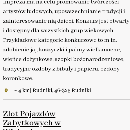
Impreza ma na celu promowanie twórczości
artystów ludowych, upowszechnianie tradycji i
zainteresowanie nią dzieci. Konkurs jest otwarty
i dostępny dla wszystkich grup wiekowych.
Przykładowe kategorie konkursowe to m.in.
zdobienie jaj, koszyczki i palmy wielkanocne,
wieńce dożynkowe, szopki bożonarodzeniowe,
tradycyjne ozdoby z bibuły i papieru, ozdoby
koronkowe.
~ 4 km| Rudniki, 46-325 Rudniki
Zlot Pojazdów
Zabytkowych w