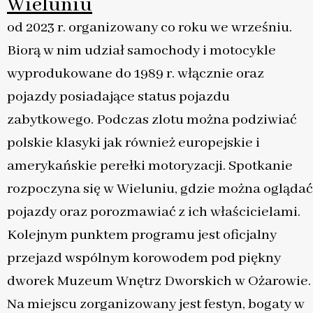
Wieluniu
od 2023 r. organizowany co roku we wrześniu.
Biorą w nim udział samochody i motocykle
wyprodukowane do 1989 r. włącznie oraz
pojazdy posiadające status pojazdu
zabytkowego. Podczas zlotu można podziwiać
polskie klasyki jak również europejskie i
amerykańskie perełki motoryzacji. Spotkanie
rozpoczyna się w Wieluniu, gdzie można oglądać
pojazdy oraz porozmawiać z ich właścicielami.
Kolejnym punktem programu jest oficjalny
przejazd wspólnym korowodem pod piękny
dworek Muzeum Wnętrz Dworskich w Ożarowie.
Na miejscu zorganizowany jest festyn, bogaty w