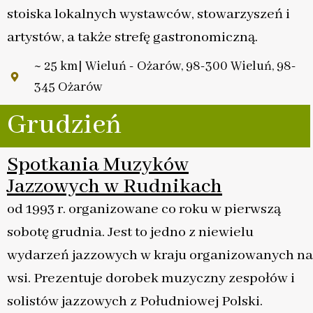
stoiska lokalnych wystawców, stowarzyszeń i
artystów, a także strefę gastronomiczną.
~ 25 km| Wieluń - Ożarów, 98-300 Wieluń, 98-
345 Ożarów
Grudzień
Spotkania Muzyków
Jazzowych w Rudnikach
od 1993 r. organizowane co roku w pierwszą
sobotę grudnia. Jest to jedno z niewielu
wydarzeń jazzowych w kraju organizowanych na
wsi. Prezentuje dorobek muzyczny zespołów i
solistów jazzowych z Południowej Polski.