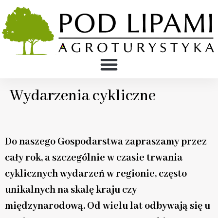
Wydarzenia cykliczne
Do naszego Gospodarstwa zapraszamy przez
cały rok, a szczególnie w czasie trwania
cyklicznych wydarzeń w regionie, często
unikalnych na skalę kraju czy
międzynarodową. Od wielu lat odbywają się u