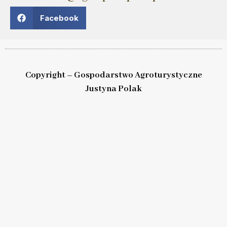
Facebook
Copyright – Gospodarstwo Agroturystyczne
Justyna Polak